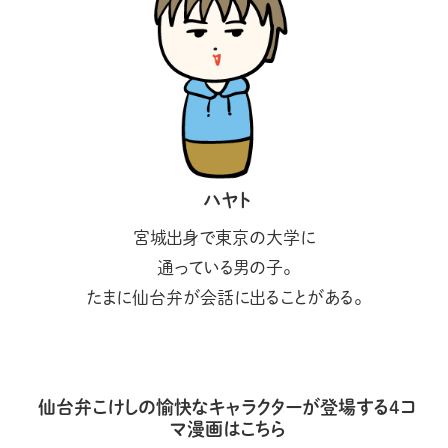
ハヤト
宮城出身で東京の大学に
通っている男の子。
たまに仙台弁が会話に出ることがある。
仙台弁こけしの愉快なキャラクターが登場する4コ
マ漫画はこちら