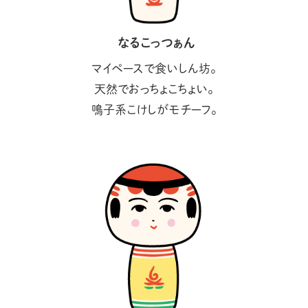
なるこっつぁん
マイペースで食いしん坊。
天然でおっちょこちょい。
鳴子系こけしがモチーフ。