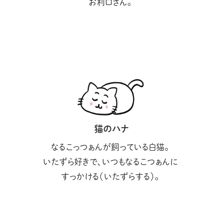
お利口さん。
猫のハナ
なるこっつぁんが飼っている白猫。
いたずら好きで、いつもなるこつぁんに
すっかける（いたずらする）。