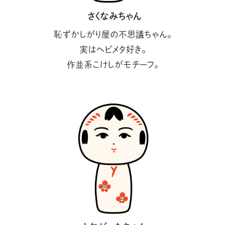
さくなみちゃん
恥ずかしがり屋の不思議ちゃん。
実はヘビメタ好き。
作並系こけしがモチーフ。