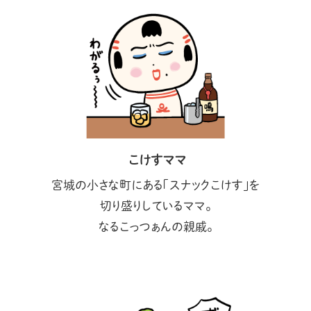
こけすママ
宮城の小さな町にある「スナックこけす」を
切り盛りしているママ。
なるこっつぁんの親戚。