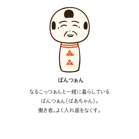
ばんつぁん
なるこっつぁんと一緒に暮らしている
ばんつぁん（ばあちゃん）。
働き者。よく入れ歯をなくす。