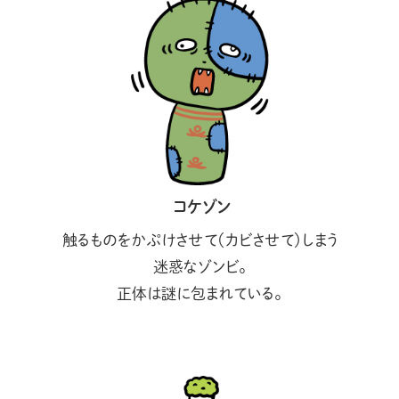
コケゾン
触るものをかぷけさせて（カビさせて）しまう
迷惑なゾンビ。
正体は謎に包まれている。