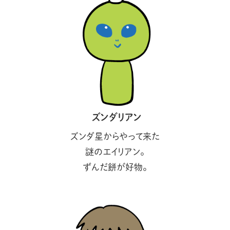
ズンダリアン
ズンダ星からやって来た
謎のエイリアン。
ずんだ餅が好物。