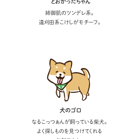
とおがったちゃん
姉御肌のツンデレ系。
遠刈田系こけしがモチーフ。
犬のゴロ
なるこっつぁんが飼っている柴犬。
よく探しものを見つけてくれる