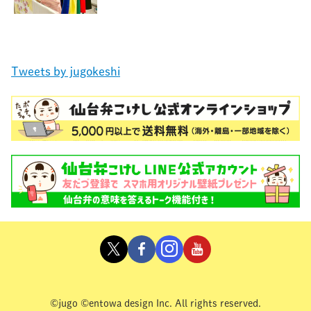
Tweets by jugokeshi
©jugo ©entowa design Inc. All rights reserved.