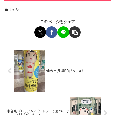
お知らせ
このページをシェア
仙台市長選PRだっちゃ！
仙台泉プレミアムアウトレットで夏のこけ