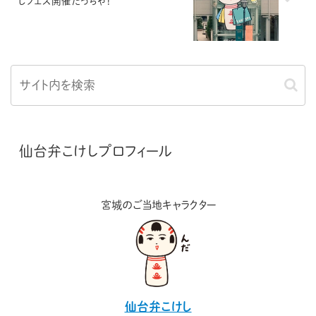
しフェス開催だっちゃ！
仙台弁こけしプロフィール
宮城のご当地キャラクター
仙台弁こけし