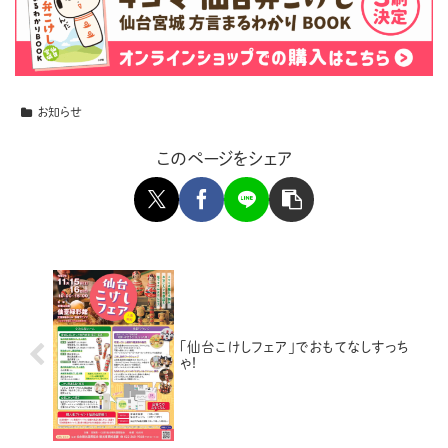
お知らせ
このページをシェア
「仙台こけしフェア」でおもてなしすっち
ゃ!