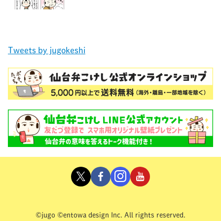
Tweets by jugokeshi
©jugo ©entowa design Inc. All rights reserved.