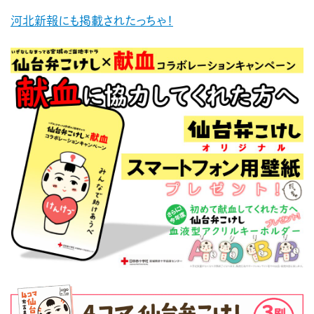
河北新報にも掲載されたっちゃ！