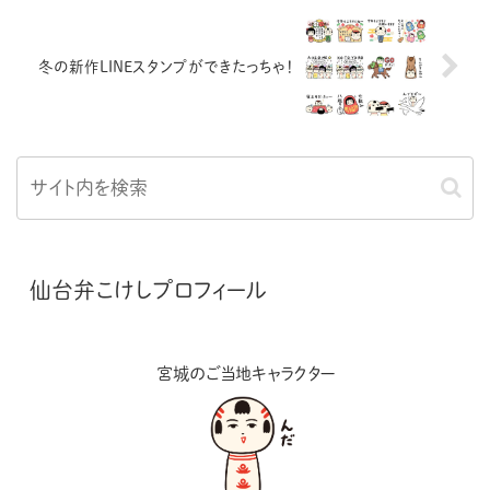
冬の新作LINEスタンプができたっちゃ！
仙台弁こけしプロフィール
宮城のご当地キャラクター