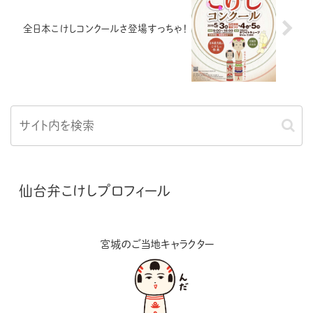
全日本こけしコンクールさ登場すっちゃ！
仙台弁こけしプロフィール
宮城のご当地キャラクター