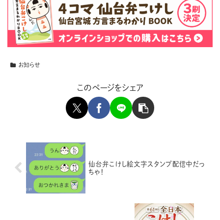
お知らせ
このページをシェア
仙台弁こけし絵文字スタンプ配信中だっ
ちゃ！