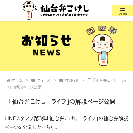
MENU
ホーム
ニュース
お知らせ
「仙台弁こけし ライ
フ」の解説ページ公開
「仙台弁こけし ライフ」の解説ページ公開
LINEスタンプ第3弾「仙台弁こけし ライフ」の仙台弁解説
ページを公開したっちゃ。