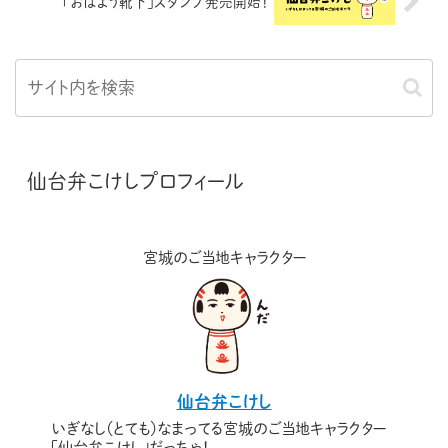
「おはよう靴下」スタンプ発売開始！
仙台弁こけしプロフィール
宮城のご当地キャラクター
仙台弁こけし
いぎなし（とても）なまってる宮城のご当地キャラクター
「仙台弁こけし」だっちゃ！