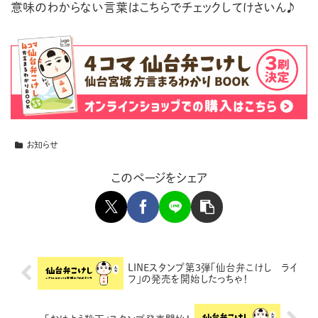
意味のわからない言葉はこちらでチェックしてけさいん♪
お知らせ
このページをシェア
LINEスタンプ第3弾「仙台弁こけし ライ
フ」の発売を開始したっちゃ！