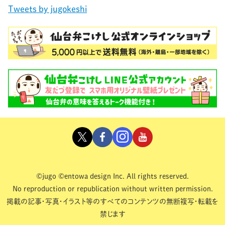
Tweets by jugokeshi
©jugo ©entowa design Inc. All rights reserved.
No reproduction or republication without written permission.
掲載の記事・写真・イラスト等のすべてのコンテンツの無断複写・転載を
禁じます