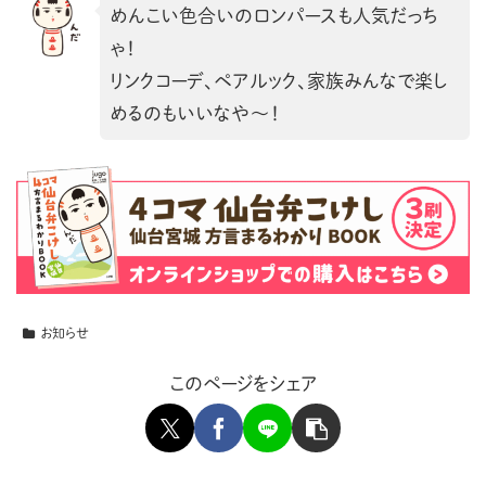
めんこい色合いのロンパースも人気だっち
ゃ！
リンクコーデ、ペアルック、家族みんなで楽し
めるのもいいなや〜！
お知らせ
このページをシェア