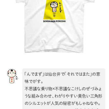
「んでまず」は仙台弁で「それではまた」の意
味でがす。
不思議な乗り物×不思議なこけしのぜづみょ
うな組み合わせ、わがりやすい黄色い三角形
のシルエットが人気の秘密がもしゃねなや。