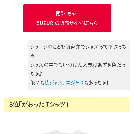
買うっちゃ！
SUZURIの販売サイトはこちら
ジャージのことを仙台弁でジャスって呼ぶっち
ゃ！
ジャスの中でもいづばん人気はあずき色だっ
ちゃ♪
他にも
緑ジャス
、
青ジャス
もあっちゃ！
8位「がおった Tシャツ」