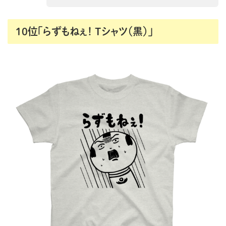
10位「らずもねぇ！ Tシャツ（黒）」