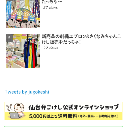
だっちゃ〜
22 views
新商品の刺繍エプロン＆さくなみちゃんこ
けし販売中だっちゃ！
22 views
Tweets by jugokeshi