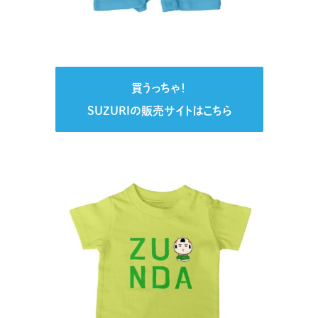
買うっちゃ！
SUZURIの販売サイトはこちら