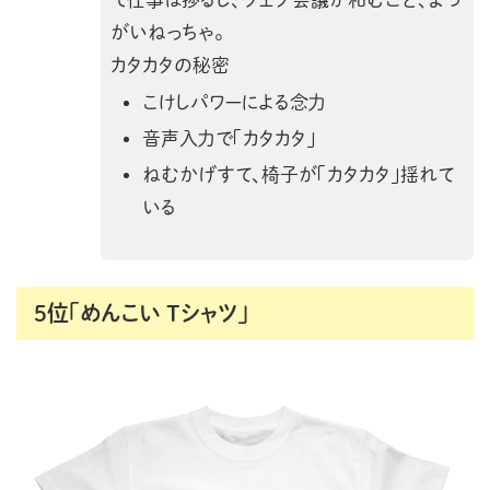
がいねっちゃ。
カタカタの秘密
こけしパワーによる念力
音声入力で「カタカタ」
ねむかげすて、椅子が「カタカタ」揺れて
いる
5位「めんこい Tシャツ」