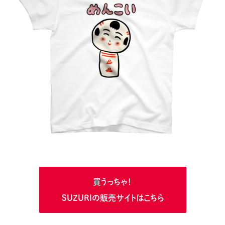
買うっちゃ！
SUZURIの販売サイトはこちら