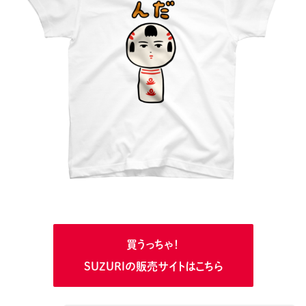
買うっちゃ！
SUZURIの販売サイトはこちら