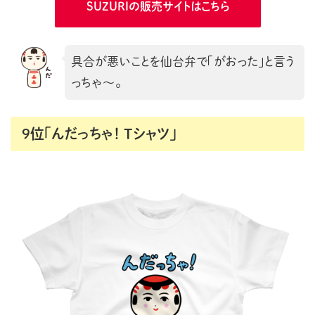
SUZURIの販売サイトはこちら
具合が悪いことを仙台弁で「がおった」と言う
っちゃ〜。
9位「んだっちゃ！ Tシャツ」