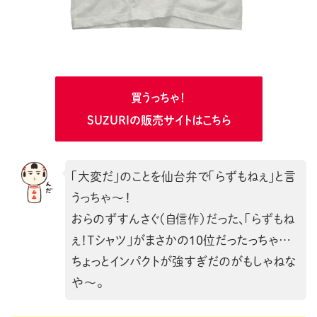
買うっちゃ！
SUZURIの販売サイトはこちら
「大変だ」のことを仙台弁で「らずもねぇ」と言
うっちゃ〜！
おらのずすんさぐ（自信作）だった、「らずもね
ぇ！Tシャツ」がまさかの10位だったっちゃ…
ちょっとインパクトが強すぎだのがもしゃねな
や〜。