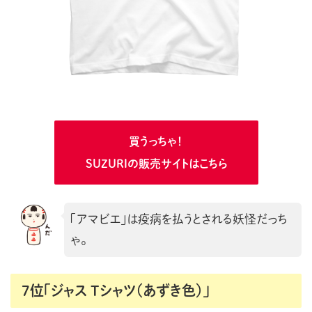
買うっちゃ！
SUZURIの販売サイトはこちら
「アマビエ」は疫病を払うとされる妖怪だっち
ゃ。
7位「ジャス Tシャツ（あずき色）」