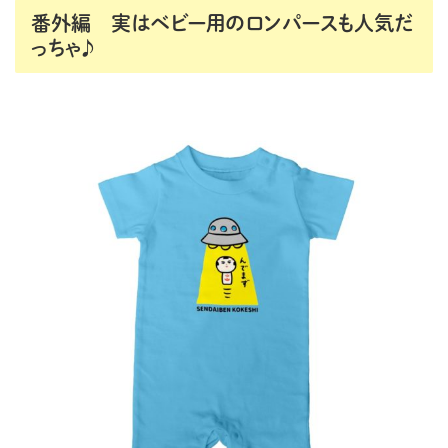
番外編 実はベビー用のロンパースも人気だ
っちゃ♪