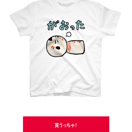
買うっちゃ！