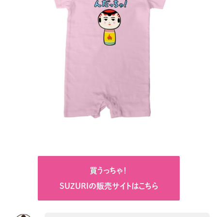
買うっちゃ！
SUZURIの販売サイトはこちら