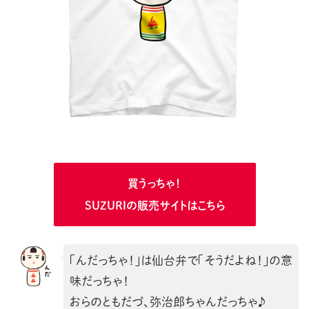
買うっちゃ！
SUZURIの販売サイトはこちら
「んだっちゃ！」は仙台弁で「そうだよね！」の意
味だっちゃ！
おらのともだづ、弥治郎ちゃんだっちゃ♪