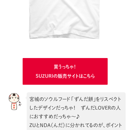
買うっちゃ！
SUZURIの販売サイトはこちら
宮城のソウルフード「ずんだ餅」をリスペクト
したデザインだっちゃ！ ずんだLOVERの人
におすすめだっちゃ〜♪
ZUとNDA（んだ）に分かれてるのが、ポイント