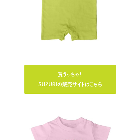
買うっちゃ！
SUZURIの販売サイトはこちら