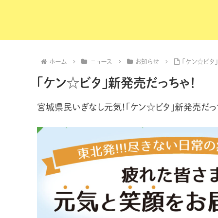
ホーム
ニュース
お知らせ
「ケン☆ビタ
「ケン☆ビタ」新発売だっちゃ！
宮城県民いぎなし元気！「ケン☆ビタ」新発売だっ