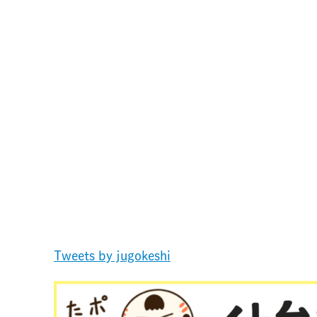
Tweets by jugokeshi