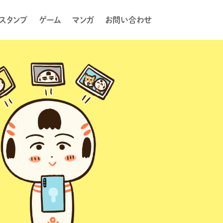
Eスタンプ
ゲーム
マンガ
お問い合わせ