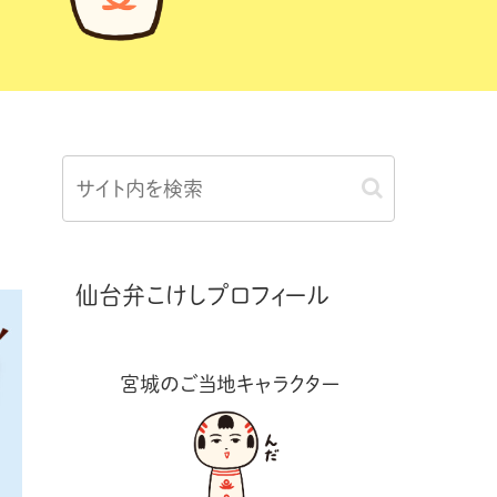
仙台弁こけしプロフィール
宮城のご当地キャラクター