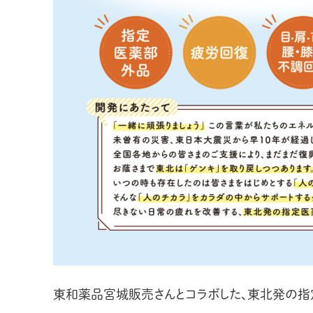
東和薬品宮城販売さんとコラボした、東北発の指