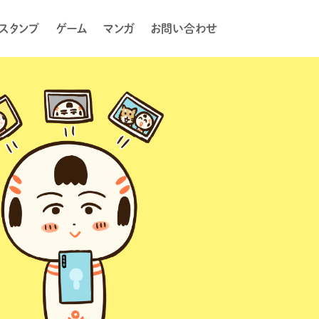
Eスタンプ
ゲーム
マンガ
お問い合わせ