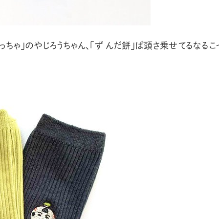
っちゃ」のやじろうちゃん、「ず んだ餅」ば頭さ乗せてるなるこ