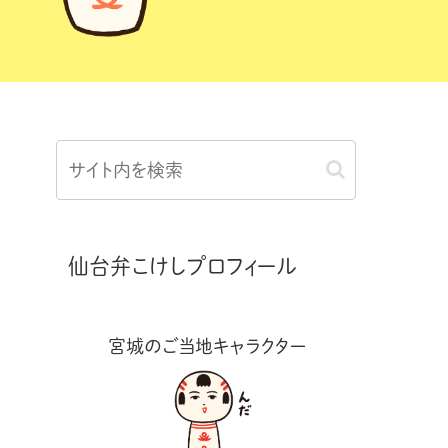
仙台弁こけしプロフィール
宮城のご当地キャラクター