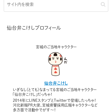
仙台弁こけしプロフィール
宮城のご当地キャラクター
仙台弁こけし
いぎなし（とても）なまってる宮城のご当地キャラクター
「仙台弁こけし」だっちゃ！
2014年にLINEスタンプとTwitterで登場したっちゃ！
河北新報PR大使、宮城県警採用広報キャラクターなど
多方面で活動中でがす〜！