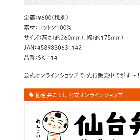
定価：¥600（税別）
素材：コットン100%
サイズ：高さ（約260mm）、幅（約175mm）
JAN：4589830631142
品番：SK-114
公式オンラインショップで、先行販売中でがす〜！
仙台弁こけし 公式オンラインショップ