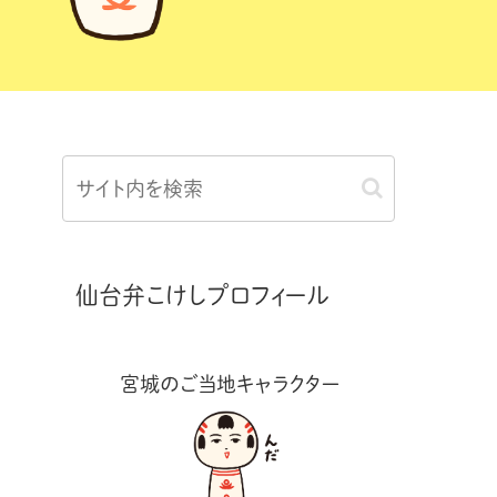
仙台弁こけしプロフィール
宮城のご当地キャラクター