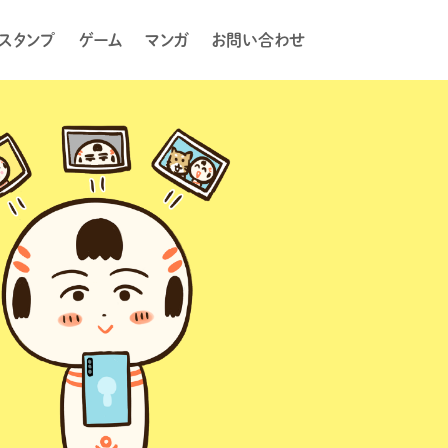
Eスタンプ
ゲーム
マンガ
お問い合わせ