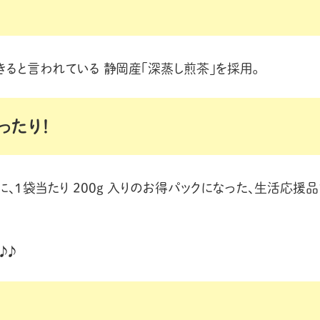
ると言われている 静岡産「深蒸し煎茶」を採用。
ったり！
、１袋当たり 200g 入りのお得パックになった、生活応援品
♪♪