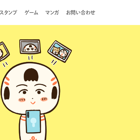
Eスタンプ
ゲーム
マンガ
お問い合わせ