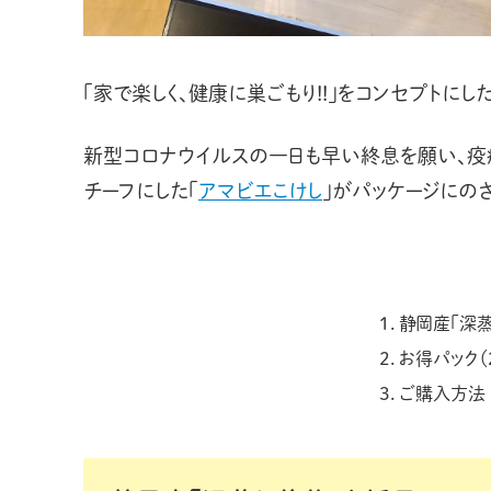
「家で楽しく、健康に巣ごもり!!」をコンセプトに
新型コロナウイルスの一日も早い終息を願い、疫
チーフにした「
アマビエこけし
」がパッケージにのさ
静岡産「深
お得パック（
ご購入方法