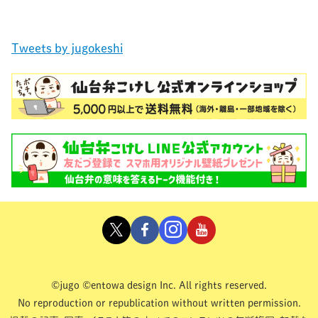
Tweets by jugokeshi
©jugo ©entowa design Inc. All rights reserved.
No reproduction or republication without written permission.