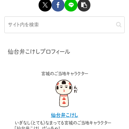
仙台弁こけしプロフィール
宮城のご当地キャラクター
仙台弁こけし
いぎなし（とても）なまってる宮城のご当地キャラクター
「仙台弁こけし」だっちゃ！