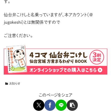
す。
仙台弁こけしと名乗っていますが、本アカウント（＠
jugokeshi)とは無関係ですので
ご注意ください。
お知らせ
このページをシェア