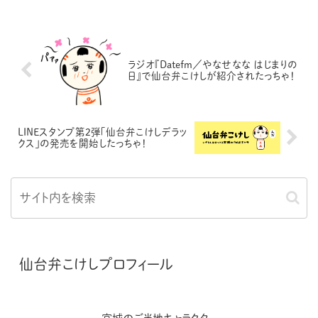
ラジオ『Datefm／やなせなな はじまりの
日』で仙台弁こけしが紹介されたっちゃ！
LINEスタンプ第２弾「仙台弁こけしデラッ
クス」の発売を開始したっちゃ！
仙台弁こけしプロフィール