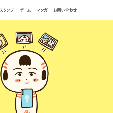
Eスタンプ
ゲーム
マンガ
お問い合わせ