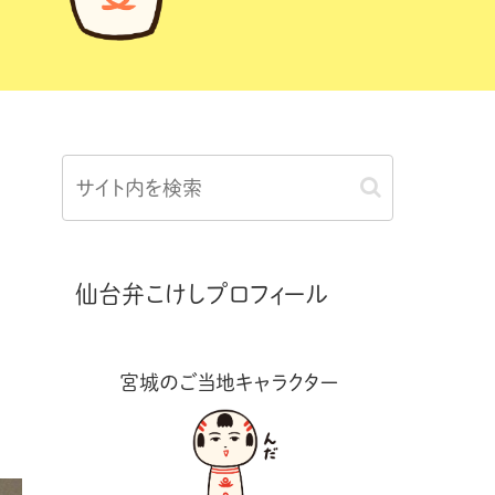
仙台弁こけしプロフィール
宮城のご当地キャラクター