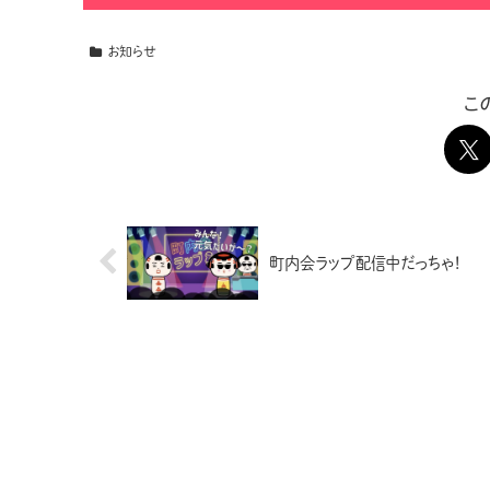
お知らせ
こ
町内会ラップ配信中だっちゃ！