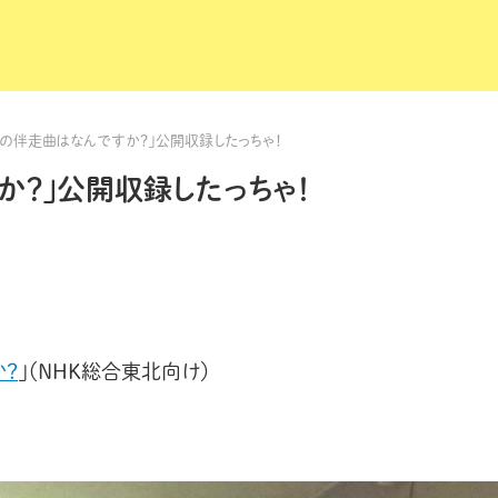
たの伴走曲はなんですか？」公開収録したっちゃ！
か？」公開収録したっちゃ！
か？
」（NHK総合東北向け）