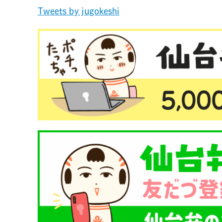
Tweets by jugokeshi