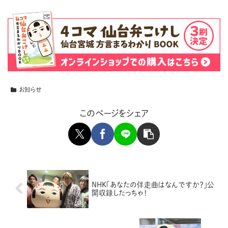
お知らせ
このページをシェア
NHK「あなたの伴走曲はなんですか？」公
開収録したっちゃ！