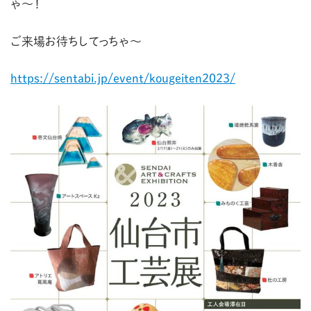
ゃ〜！
ご来場お待ちしてっちゃ〜
https://sentabi.jp/event/kougeiten2023/