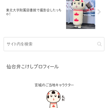
東北大学附属図書館で撮影会したっち
ゃ！
仙台弁こけしプロフィール
宮城のご当地キャラクター