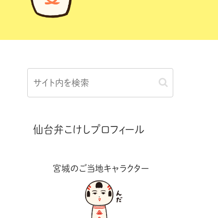
仙台弁こけしプロフィール
宮城のご当地キャラクター