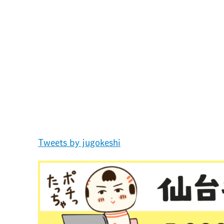
Tweets by jugokeshi