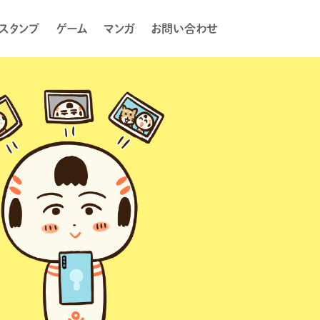
Eスタンプ
ゲーム
マンガ
お問い合わせ