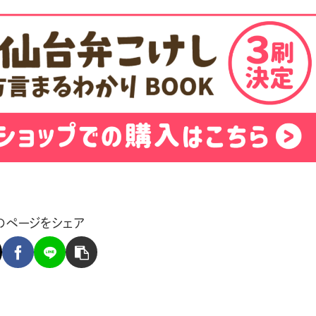
のページをシェア