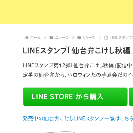
ホーム
ニュース
リリース
LINEスタン
LINEスタンプ「仙台弁こけし秋編
LINEスタンプ第12弾「仙台弁こけし秋編」配信中
定番の仙台弁から、ハロウィンだの芋煮会だのイ
発売中の仙台弁こけしLINEスタンプ一覧はこち