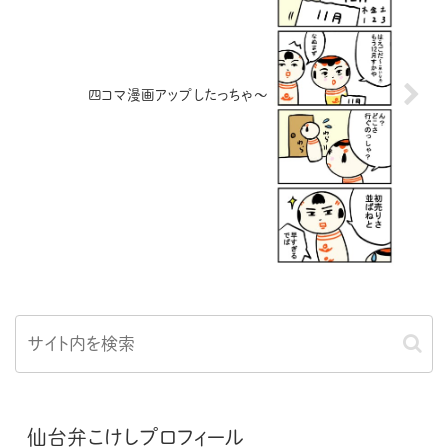
四コマ漫画アップしたっちゃ～
仙台弁こけしプロフィール