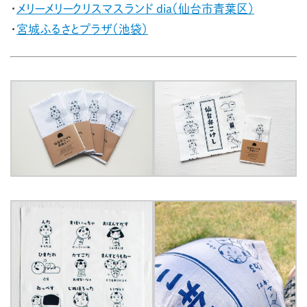
・
メリーメリークリスマスランド dia（仙台市青葉区）
・
宮城ふるさとプラザ（池袋）