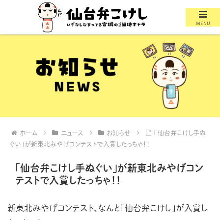
MENU
ホーム
ニュース
お知らせ
「仙台弁こけし手ぬ
ぐい」が新東北みやげコンテストで入賞したっちゃ！！
「仙台弁こけし手ぬぐい」が新東北みやげコン
テストで入賞したっちゃ！！
新東北みやげコンテスト、なんと「仙台弁こけし」が入賞し