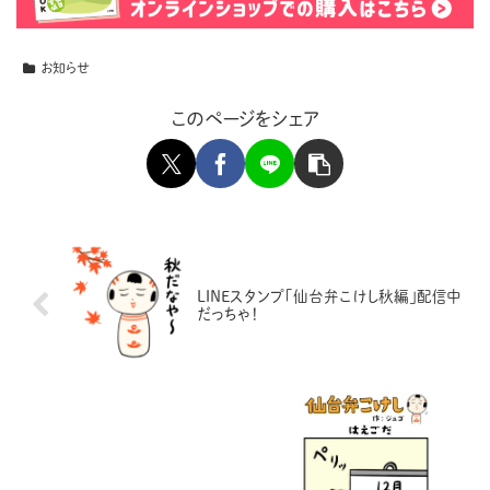
お知らせ
このページをシェア
LINEスタンプ「仙台弁こけし秋編」配信中
だっちゃ！