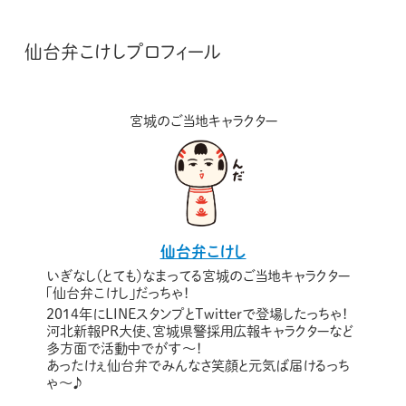
仙台弁こけしプロフィール
宮城のご当地キャラクター
仙台弁こけし
いぎなし（とても）なまってる宮城のご当地キャラクター
「仙台弁こけし」だっちゃ！
2014年にLINEスタンプとTwitterで登場したっちゃ！
河北新報PR大使、宮城県警採用広報キャラクターなど
多方面で活動中でがす〜！
あったけぇ仙台弁でみんなさ笑顔と元気ば届けるっち
ゃ～♪